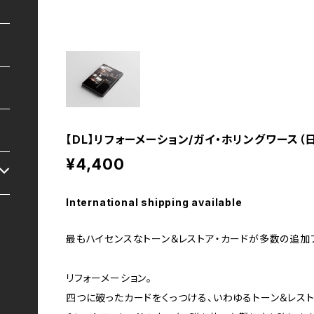
【DL】リフォーメーション/ガイ・ホリングワース（
¥4,400
International shipping available
最もハイセンスなトーン＆レストア・カードが多数の追加
リフォーメーション。
四つに破ったカードをくっつける、いわゆるトーン＆レスト