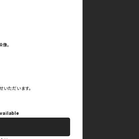
映像。
せいただいます。
vailable