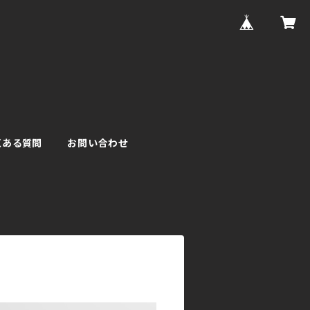
くある質問
お問い合わせ