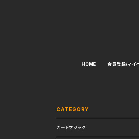
HOME
会員登録/マイ
CATEGORY
カードマジック