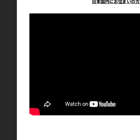
日本国内にお住まいの方