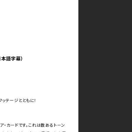
日本語字幕）
フッテージとともに！
ア・カードです。これは数あるトーン