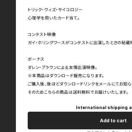
トリック・ウィズ・サイコロジー
心理学を用いたカード当て。
コンテスト映像
ガイ・ホリングワースがコンテストに出演したときの秘蔵
ボーナス
ダレン・ブラウンによる友情出演映像。
※本商品はダウンロード販売になります。
ご購入後、後ほどダウンロードリンクをメールにてお知ら
そのためこちらの商品は送料無料でお届けいたします。
International shipping a
Add to cart