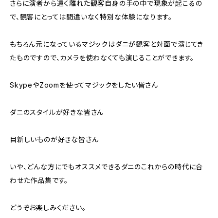
さらに演者から遠く離れた観客自身の手の中で現象が起こるの
で、観客にとっては間違いなく特別な体験になります。
もちろん元になっているマジックはダニが観客と対面で演じてき
たものですので、カメラを使わなくても演じることができます。
SkypeやZoomを使ってマジックをしたい皆さん
ダニのスタイルが好きな皆さん
目新しいものが好きな皆さん
いや、どんな方にでもオススメできるダニのこれからの時代に合
わせた作品集です。
どうぞお楽しみください。