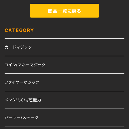
商品一覧に戻る
CATEGORY
カードマジック
コイン/マネーマジック
ファイヤーマジック
メンタリズム/超能力
パーラー/ステージ