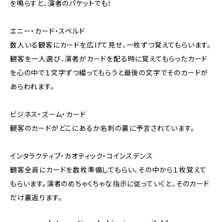
を鳴らすと、演者のパケットでも！
エニー・カード・スペルド
数人いる観客にカードを広げて見せ、一枚ずつ覚えてもらいます。
観客を一人選び、演者がカードを配る時に覚えてもらったカード
を心の中で１文字ずつ綴ってもらうと最後の文字でそのカードが
あらわれます。
ビジネス・ズーム・カード
観客のカードがどこにあるか名刺の裏に予言されています。
インタラクティブ・カオティック・コインスデンス
観客全員にカードを数枚準備してもらい、その中から１枚覚えて
もらいます。演者のめちゃくちゃな指示に従っていくと、そのカード
だけ裏返ります。