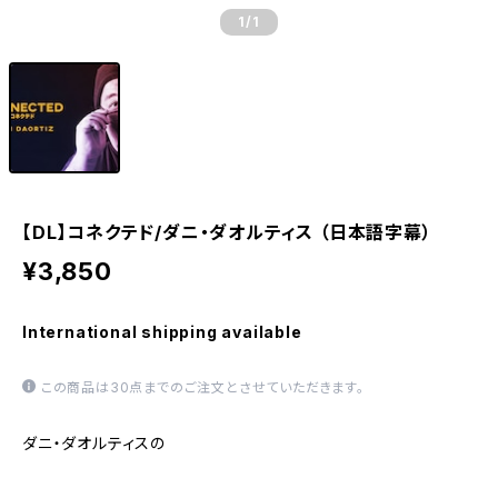
1
/1
【DL】コネクテド/ダニ・ダオルティス （日本語字幕）
¥3,850
International shipping available
この商品は30点までのご注文とさせていただきます。
ダニ・ダオルティスの