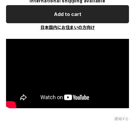
International shipping available
Add to cart
日本国内にお住まいの方向け
通報する