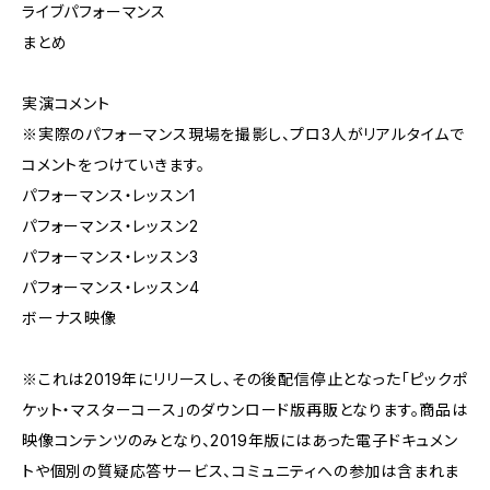
ライブパフォーマンス
まとめ
実演コメント
※実際のパフォーマンス現場を撮影し、プロ3人がリアルタイムで
コメントをつけていきます。
パフォーマンス・レッスン1
パフォーマンス・レッスン2
パフォーマンス・レッスン3
パフォーマンス・レッスン4
ボーナス映像
※これは2019年にリリースし、その後配信停止となった「ピックポ
ケット・マスターコース」のダウンロード版再販となります。商品は
映像コンテンツのみとなり、2019年版にはあった電子ドキュメン
トや個別の質疑応答サービス、コミュニティへの参加は含まれま