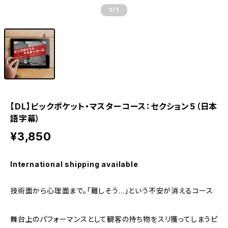
1
/1
【DL】ピックポケット・マスターコース：セクション５（日本
語字幕）
¥3,850
International shipping available
技術面から心理面まで。「難しそう…」という不安が消えるコース
舞台上のパフォーマンスとして観客の持ち物をスリ獲ってしまうピ