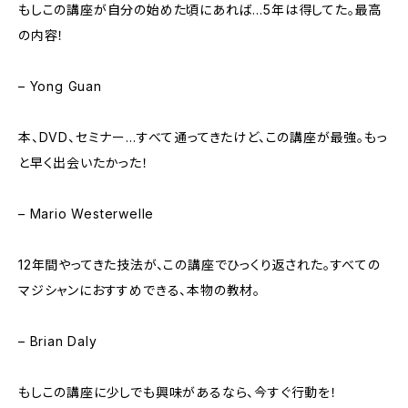
もしこの講座が自分の始めた頃にあれば…5年は得してた。最高
の内容！
– Yong Guan
本、DVD、セミナー…すべて通ってきたけど、この講座が最強。もっ
と早く出会いたかった！
– Mario Westerwelle
12年間やってきた技法が、この講座でひっくり返された。すべての
マジシャンにおすすめできる、本物の教材。
– Brian Daly
もしこの講座に少しでも興味があるなら、今すぐ行動を！