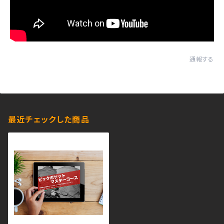
通報する
最近チェックした商品