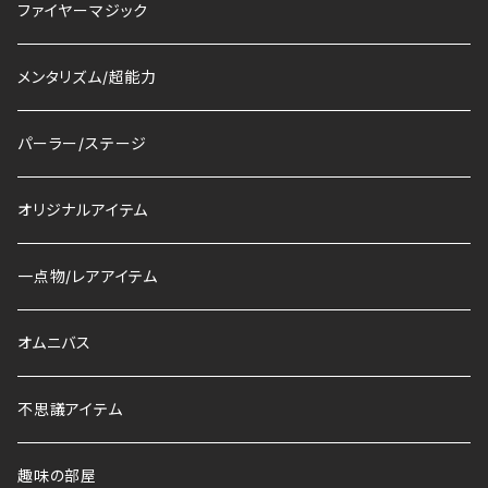
ファイヤーマジック
メンタリズム/超能力
パーラー/ステージ
オリジナルアイテム
一点物/レアアイテム
オムニバス
不思議アイテム
趣味の部屋