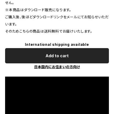
せん。
※本商品はダウンロード販売になります。
ご購入後、後ほどダウンロードリンクをメールにてお知らせいただ
います。
そのためこちらの商品は送料無料でお届けいたします。
International shipping available
Add to cart
日本国内にお住まいの方向け