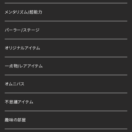
メンタリズム/超能力
パーラー/ステージ
オリジナルアイテム
一点物/レアアイテム
オムニバス
不思議アイテム
趣味の部屋