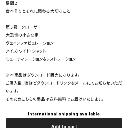
幕間２
台本作りとそれに関わる大切なこと
第３幕： クローザー
大恐惶の小さな家
ヴェインファビュレーション
アイズ・ワイド・シャット
ミューティレーション＆レストレーション
※本商品はダウンロード販売になります。
ご購入後、後ほどダウンロードリンクをメールにてお知らせいただ
います。
そのためこちらの商品は送料無料でお届けいたします。
International shipping available
Add to cart