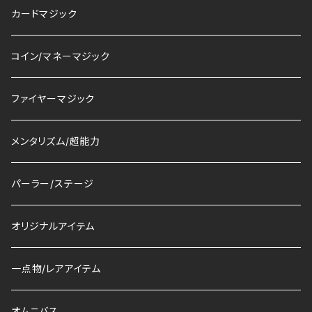
カードマジック
コイン/マネーマジック
ファイヤーマジック
メンタリズム/超能力
パーラー/ステージ
オリジナルアイテム
一点物/レアアイテム
オムニバス