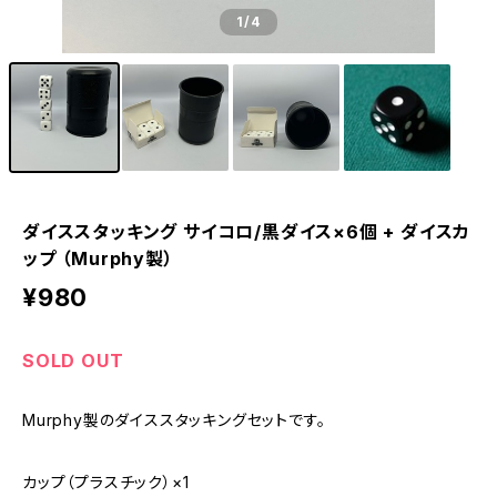
1
/4
ダイススタッキング サイコロ/黒ダイス×6個 + ダイスカ
ップ （Murphy製）
¥980
SOLD OUT
Murphy製のダイススタッキングセットです。
カップ（プラスチック）×1