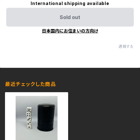
International shipping available
Sold out
日本国内にお住まいの方向け
通報する
最近チェックした商品