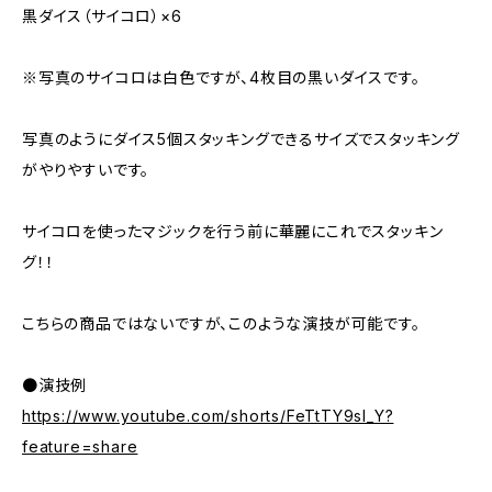
黒ダイス（サイコロ）×6
※写真のサイコロは白色ですが、4枚目の黒いダイスです。
写真のようにダイス5個スタッキングできるサイズでスタッキング
がやりやすいです。
サイコロを使ったマジックを行う前に華麗にこれでスタッキン
グ！！
こちらの商品ではないですが、このような演技が可能です。
●演技例
https://www.youtube.com/shorts/FeTtTY9sl_Y?
feature=share