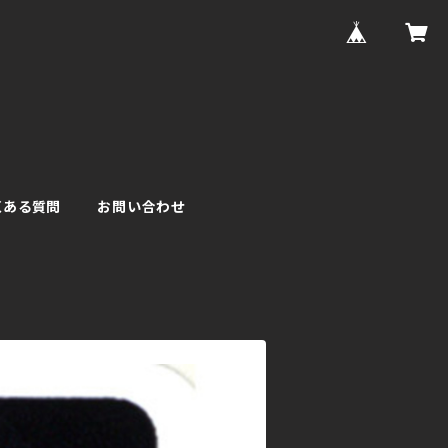
くある質問
お問い合わせ