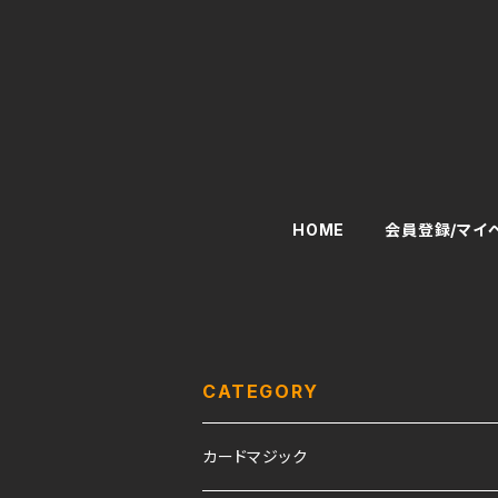
HOME
会員登録/マイ
CATEGORY
カードマジック