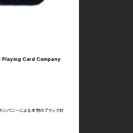
Playing Card Company
ード・カンパニーによる本物のブラック封