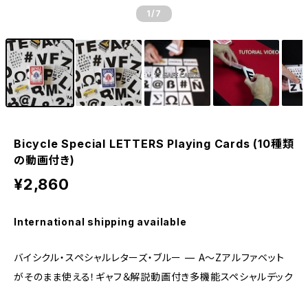
1
/7
Bicycle Special LETTERS Playing Cards (10種類
の動画付き)
¥2,860
International shipping available
バイシクル・スペシャルレターズ・ブルー — A〜Zアルファベット
がそのまま使える！ギャフ＆解説動画付き多機能スペシャルデック