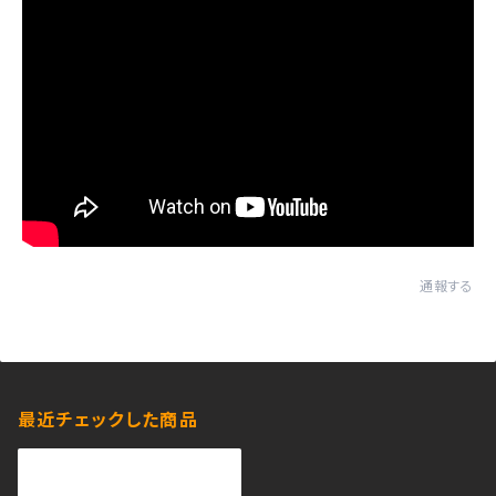
通報する
最近チェックした商品