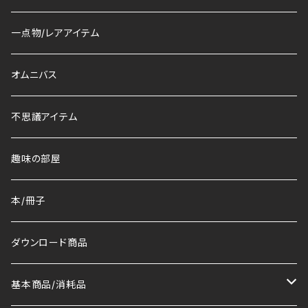
一点物/レアアイテム
オムニバス
不思議アイテム
趣味の部屋
本/冊子
ダウンロード商品
基本商品/消耗品