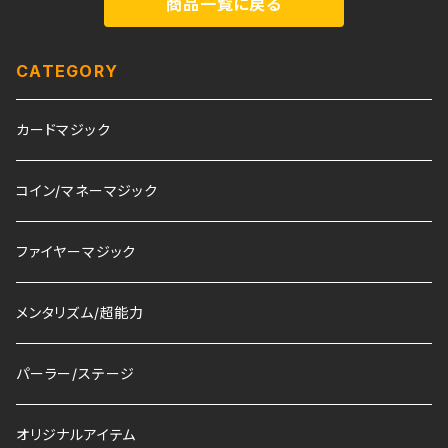
商品一覧に戻る
CATEGORY
カードマジック
コイン/マネーマジック
ファイヤーマジック
メンタリズム/超能力
パーラー/ステージ
オリジナルアイテム