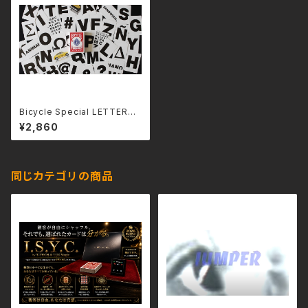
Bicycle Special LETTERS
Playing Cards (10種類の動
¥2,860
画付き)
同じカテゴリの商品