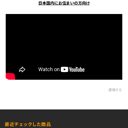
日本国内にお住まいの方向け
通報する
最近チェックした商品