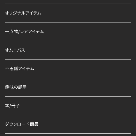
オリジナルアイテム
一点物/レアアイテム
オムニバス
不思議アイテム
趣味の部屋
本/冊子
ダウンロード商品