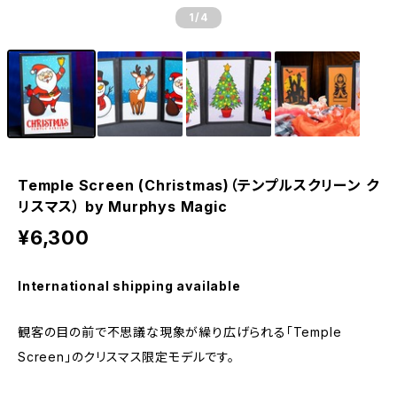
1
/4
Temple Screen (Christmas)（テンプルスクリーン ク
リスマス） by Murphys Magic
¥6,300
International shipping available
観客の目の前で不思議な現象が繰り広げられる「Temple
Screen」のクリスマス限定モデルです。