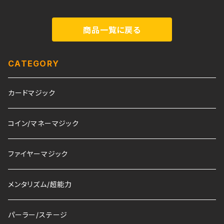
商品一覧に戻る
CATEGORY
カードマジック
コイン/マネーマジック
ファイヤーマジック
メンタリズム/超能力
パーラー/ステージ