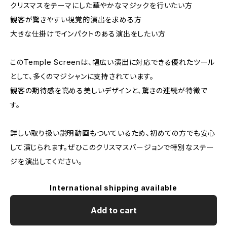
クリスマスをテーマにした華やかなマジックを行いたい方
観客が驚きやすい視覚的演出を求める方
大きな仕掛けでインパクトのある演出をしたい方
このTemple Screenは、幅広い演出に対応できる優れたツール
として、多くのマジシャンに支持されています。
観客の期待感を高める美しいデザインと、驚きの連続が特徴で
す。
詳しい取り扱い説明動画もついているため、初めての方でも安心
して演じられます。ぜひこのクリスマスバージョンで特別なステー
ジを演出してください。
International shipping available
Add to cart