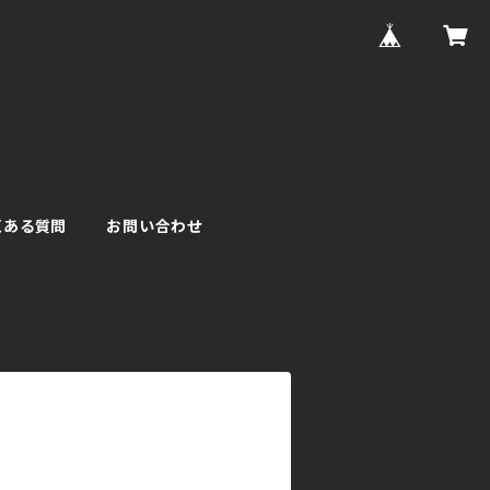
くある質問
お問い合わせ