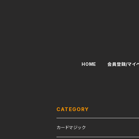
HOME
会員登録/マイ
CATEGORY
カードマジック