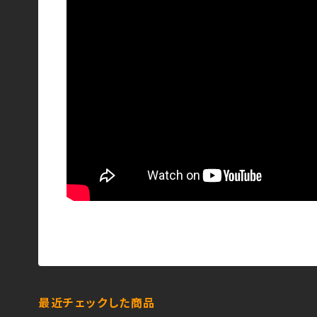
最近チェックした商品