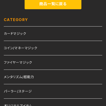
商品一覧に戻る
CATEGORY
カードマジック
コイン/マネーマジック
ファイヤーマジック
メンタリズム/超能力
パーラー/ステージ
オリジナルアイテム