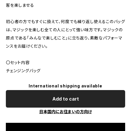
客を楽しませる
初心者の方でもすぐに扱えて、何度でも繰り返し使えるこのバッグ
は、マジックを楽しむ全ての人にとって強い味方です。マジックの
原点である「みんなで楽しむこと」に立ち返り、素敵なパフォーマ
ンスをお届けください。
〇セット内容
チェンジングバッグ
International shipping available
Add to cart
日本国内にお住まいの方向け