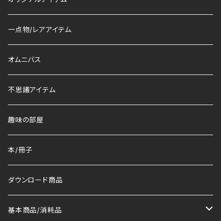
一点物/レアアイテム
オムニバス
不思議アイテム
趣味の部屋
本/冊子
ダウンロード商品
基本商品/消耗品