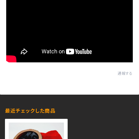
通報する
最近チェックした商品