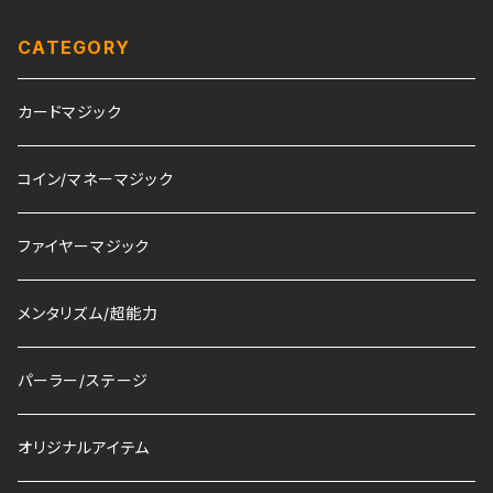
CATEGORY
カードマジック
コイン/マネーマジック
ファイヤーマジック
メンタリズム/超能力
パーラー/ステージ
オリジナルアイテム