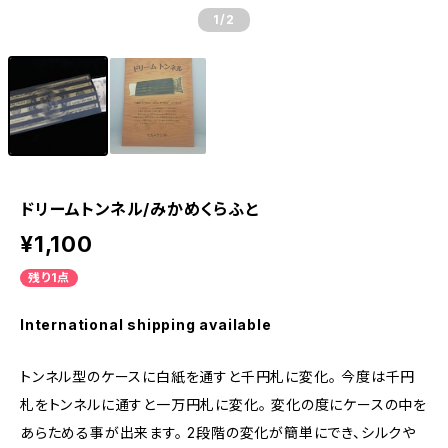
1
/2
ドリームトンネル/みかめくらふと
¥1,100
残り1点
International shipping available
トンネル型のケースに白紙を通すと千円札に変化。 今度は千円
札をトンネルに通すと一万円札に変化。 変化の度にケースの中を
あらためる事が出来ます。 2段階の変化が簡単にでき、シルクや