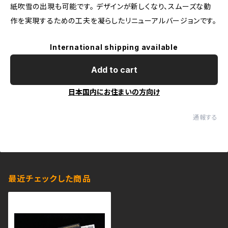
紙吹雪の出現も可能です。 デザインが新しくなり、スムーズな動
作を実現するための工夫を凝らしたリニューアルバージョンです。
International shipping available
Add to cart
日本国内にお住まいの方向け
通報する
最近チェックした商品