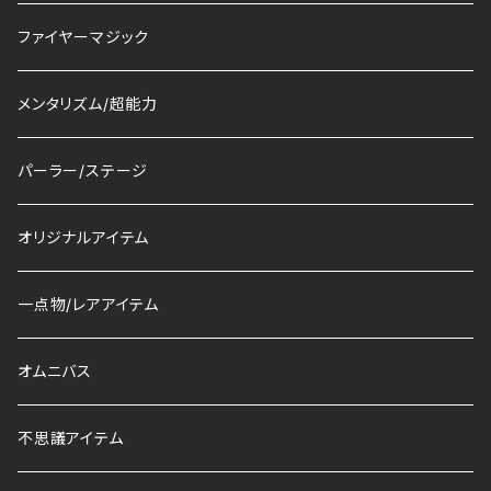
ファイヤーマジック
メンタリズム/超能力
パーラー/ステージ
オリジナルアイテム
一点物/レアアイテム
オムニバス
不思議アイテム