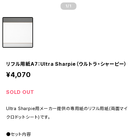
1
/1
リフル用紙A7：Ultra Sharpie（ウルトラ・シャーピー）
¥4,070
SOLD OUT
Ultra Sharpie用メーカー提供の専用紙のリフル用紙(両面マイ
クロドットシート)です。
●セット内容