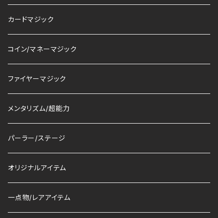
カードマジック
コイン/マネーマジック
ファイヤーマジック
メンタリズム/超能力
パーラー/ステージ
オリジナルアイテム
一点物/レアアイテム