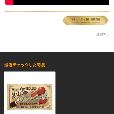
通報する
最近チェックした商品