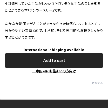
４回発刊していた手品がしっかり学び、様々な手品のことを知る
ことができる本「ワンツースリー」です。
なかなか動画で学ぶことができなかった時代らしく、中はとても
分かりやすい文章と絵で、本格的、そして実用的な演技をしっかり
学ぶことができます。
International shipping available
Add to cart
日本国内にお住まいの方向け
通報する