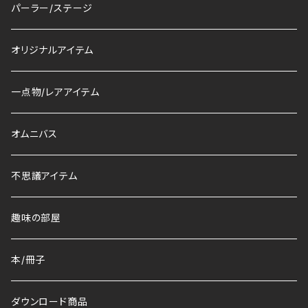
パーラー/ステージ
オリジナルアイテム
一点物/レアアイテム
オムニバス
不思議アイテム
趣味の部屋
本/冊子
ダウンロード商品