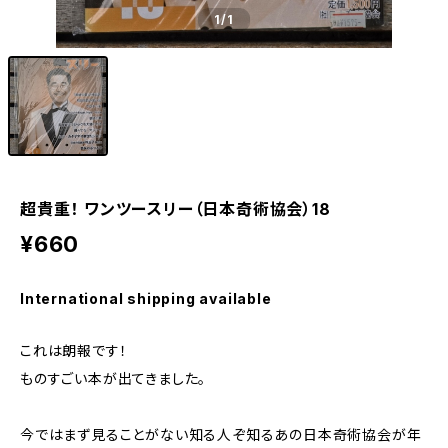
1
/1
超貴重！ ワンツースリー（日本奇術協会）18
¥660
International shipping available
これは朗報です！
ものすごい本が出てきました。
今ではまず見ることがない知る人ぞ知るあの日本奇術協会が年