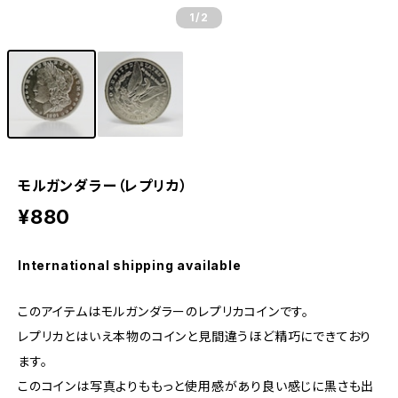
1
/2
モルガンダラー（レプリカ）
¥880
International shipping available
このアイテムはモルガンダラーのレプリカコインです。
レプリカとはいえ本物のコインと見間違うほど精巧にできており
ます。
このコインは写真よりももっと使用感があり良い感じに黒さも出