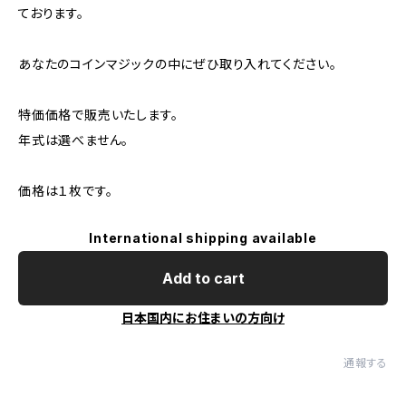
ております。
あなたのコインマジックの中にぜひ取り入れてください。
特価価格で販売いたします。
年式は選べません。
価格は１枚です。
International shipping available
Add to cart
日本国内にお住まいの方向け
通報する