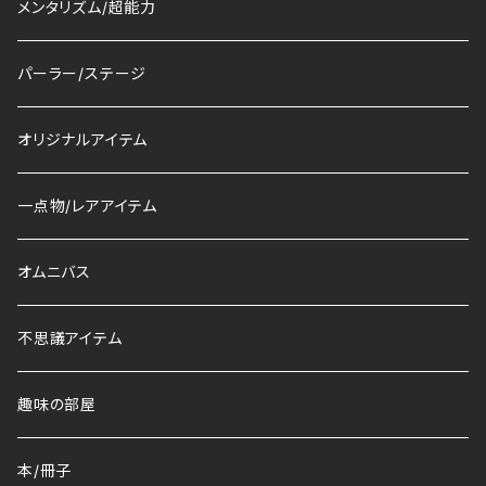
メンタリズム/超能力
パーラー/ステージ
オリジナルアイテム
一点物/レアアイテム
オムニバス
不思議アイテム
趣味の部屋
本/冊子