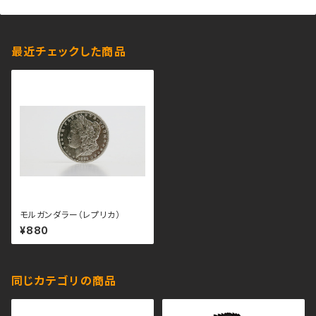
最近チェックした商品
モルガンダラー（レプリカ）
¥880
同じカテゴリの商品